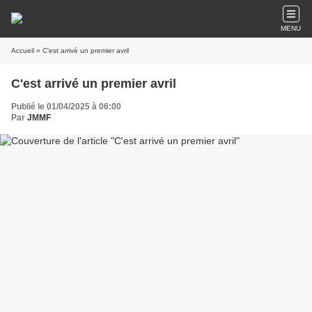
MENU
Accueil
» C'est arrivé un premier avril
C'est arrivé un premier avril
Publié le 01/04/2025 à 06:00
Par
JMMF