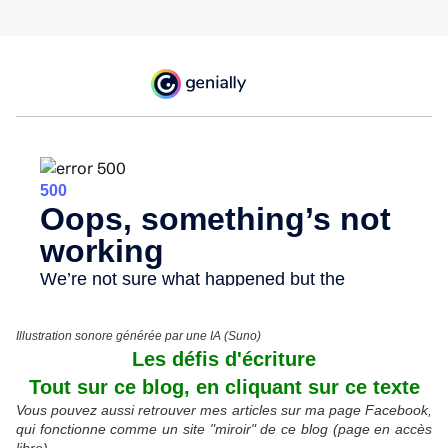
Illustration sonore générée par une IA (Suno)
Les défis d'écriture
Tout sur ce blog, en cliquant sur ce texte
Vous pouvez aussi retrouver mes articles sur ma page Facebook,
qui fonctionne comme un site "miroir" de ce blog (page en accès