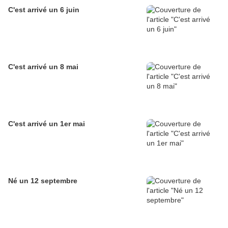
C'est arrivé un 6 juin
C'est arrivé un 8 mai
C'est arrivé un 1er mai
Né un 12 septembre