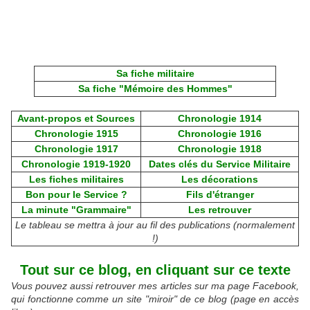
Sa fiche militaire
Sa fiche "Mémoire des Hommes"
Avant-propos et Sources
Chronologie 1914
Chronologie 1915
Chronologie 1916
Chronologie 1917
Chronologie 1918
Chronologie 1919-1920
Dates clés du Service Militaire
Les fiches militaires
Les décorations
Bon pour le Service ?
Fils d'étranger
La minute "Grammaire"
Les retrouver
Le tableau se mettra à jour au fil des publications (normalement
!)
Tout sur ce blog, en cliquant sur ce texte
Vous pouvez aussi retrouver mes articles sur ma page Facebook,
qui fonctionne comme un site "miroir" de ce blog (page en accès