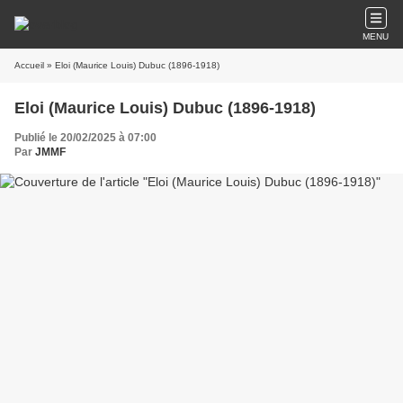
MENU
Accueil
» Eloi (Maurice Louis) Dubuc (1896-1918)
Eloi (Maurice Louis) Dubuc (1896-1918)
Publié le 20/02/2025 à 07:00
Par
JMMF