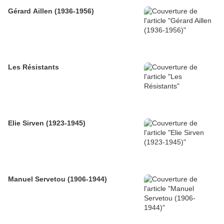
Gérard Aillen (1936-1956)
Les Résistants
Elie Sirven (1923-1945)
Manuel Servetou (1906-1944)