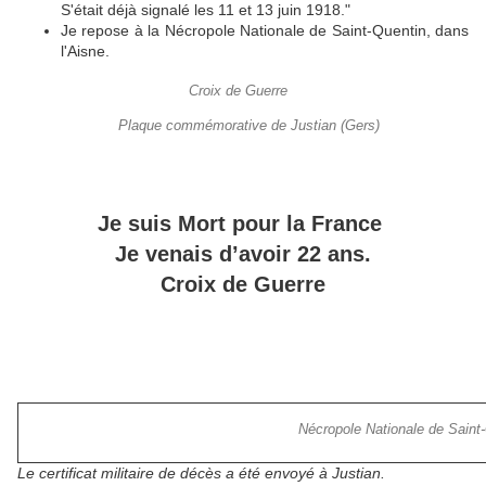
S'était déjà signalé les 11 et 13 juin 1918."
Je repose à la Nécropole Nationale de Saint-Quentin, dans
l'Aisne.
Croix de Guerre
Plaque commémorative de Justian (Gers)
Je suis Mort pour la France
Je venais d’avoir 22 ans.
Croix de Guerre
Nécropole Nationale de Saint
Le certificat militaire de décès a été envoyé à Justian.