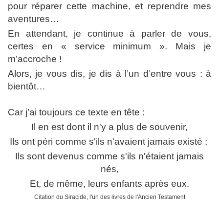
pour réparer cette machine, et reprendre mes
aventures…
En attendant, je continue à parler de vous,
certes en « service minimum ». Mais je
m’accroche !
Alors, je vous dis, je dis à l’un d’entre vous : à
bientôt…
Car j’ai toujours ce texte en tête :
Il en est dont il n'y a plus de souvenir,
Ils ont péri comme s'ils n'avaient jamais existé ;
Ils sont devenus comme s'ils n'étaient jamais
nés,
Et, de même, leurs enfants après eux.
Citation du Siracide, l'un des livres de l'Ancien Testament