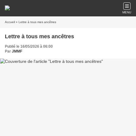
MENU
Accueil
» Lettre à tous mes ancêtres
Lettre à tous mes ancêtres
Publié le 16/05/2026 à 06:00
Par
JMMF