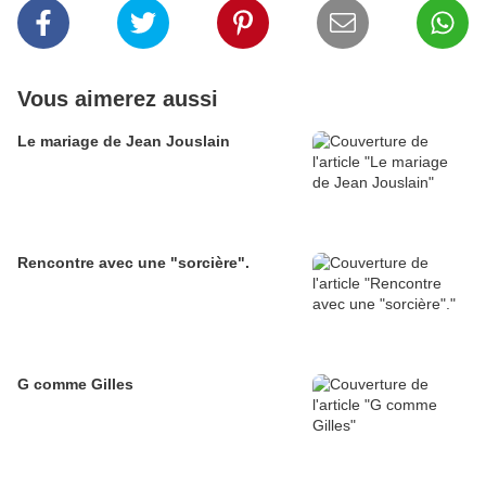
Vous aimerez aussi
Le mariage de Jean Jouslain
Rencontre avec une "sorcière".
G comme Gilles