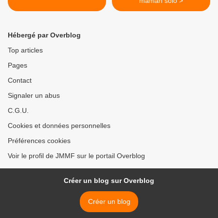
maman solo >
Hébergé par Overblog
Top articles
Pages
Contact
Signaler un abus
C.G.U.
Cookies et données personnelles
Préférences cookies
Voir le profil de JMMF sur le portail Overblog
Créer un blog sur Overblog
Créer un blog