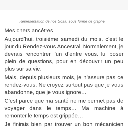
Représentation de nos Sosa, sous forme de graphe.
Mes chers ancêtres
Aujourd’hui, troisième samedi du mois, c’est le
jour du Rendez-vous Ancestral. Normalement, je
devrais rencontrer l’un d’entre vous, lui poser
plein de questions, pour en découvrir un peu
plus sur sa vie.
Mais, depuis plusieurs mois, je n’assure pas ce
rendez-vous. Ne croyez surtout pas que je vous
abandonne, que je vous ignore…
C’est parce que ma santé ne me permet pas de
voyager dans le temps…
Ma machine à
remonter le temps est grippée…
Je finirais bien par trouver un bon mécanicien