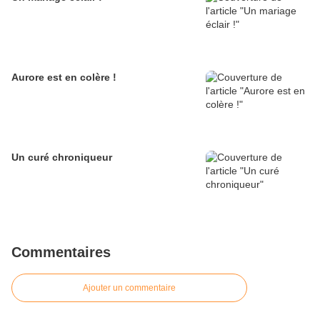
Aurore est en colère !
Un curé chroniqueur
Commentaires
Ajouter un commentaire