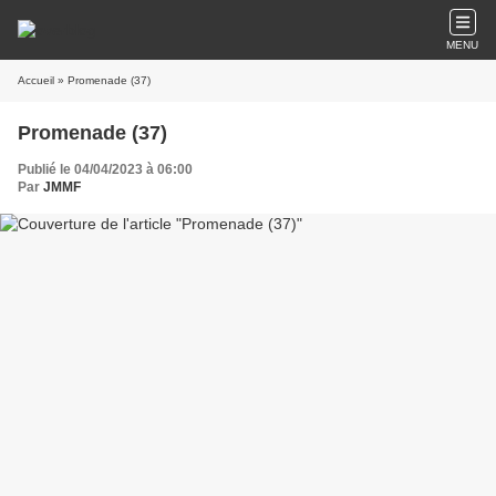
MENU
Accueil
» Promenade (37)
Promenade (37)
Publié le 04/04/2023 à 06:00
Par
JMMF