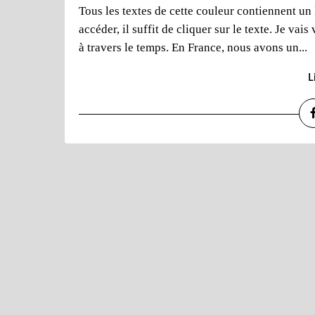
Tous les textes de cette couleur contiennent un 
accéder, il suffit de cliquer sur le texte. Je v
à travers le temps. En France, nous avons un...
L