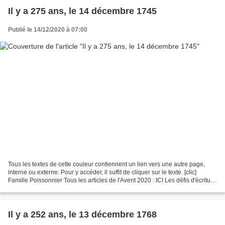
Il y a 275 ans, le 14 décembre 1745
Publié le 14/12/2020 à 07:00
Tous les textes de cette couleur contiennent un lien vers une autre page,
interne ou externe. Pour y accéder, il suffit de cliquer sur le texte. [clic]
Famille Poissonnier Tous les articles de l'Avent 2020 : ICI Les défis d'écriture
Tout, tout, tout...
Il y a 252 ans, le 13 décembre 1768