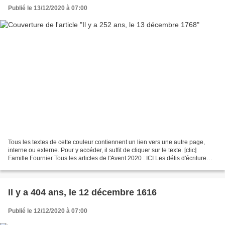
Publié le 13/12/2020 à 07:00
Tous les textes de cette couleur contiennent un lien vers une autre page,
interne ou externe. Pour y accéder, il suffit de cliquer sur le texte. [clic]
Famille Fournier Tous les articles de l'Avent 2020 : ICI Les défis d'écriture
Tout, tout, tout sur...
Il y a 404 ans, le 12 décembre 1616
Publié le 12/12/2020 à 07:00