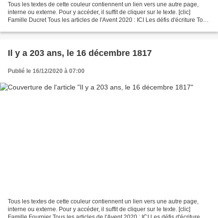
Tous les textes de cette couleur contiennent un lien vers une autre page,
interne ou externe. Pour y accéder, il suffit de cliquer sur le texte. [clic]
Famille Ducret Tous les articles de l'Avent 2020 : ICI Les défis d'écriture Tout,
tout, tout sur...
Il y a 203 ans, le 16 décembre 1817
Publié le 16/12/2020 à 07:00
Tous les textes de cette couleur contiennent un lien vers une autre page,
interne ou externe. Pour y accéder, il suffit de cliquer sur le texte. [clic]
Famille Fournier Tous les articles de l'Avent 2020 : ICI Les défis d'écriture