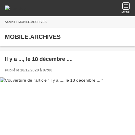
MENU
Accueil
» MOBILE.ARCHIVES
MOBILE.ARCHIVES
Il y a ..., le 18 décembre ....
Publié le 18/12/2020 à 07:00