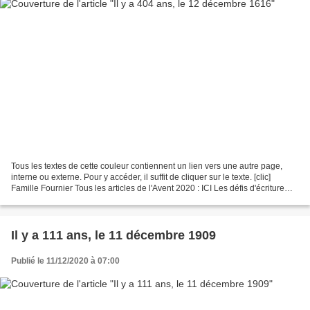
Tous les textes de cette couleur contiennent un lien vers une autre page,
interne ou externe. Pour y accéder, il suffit de cliquer sur le texte. [clic]
Famille Fournier Tous les articles de l'Avent 2020 : ICI Les défis d'écriture
Tout, tout, tout sur...
Il y a 111 ans, le 11 décembre 1909
Publié le 11/12/2020 à 07:00