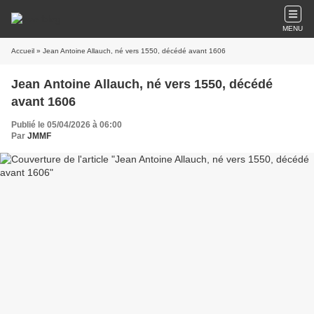
MENU
Accueil
» Jean Antoine Allauch, né vers 1550, décédé avant 1606
Jean Antoine Allauch, né vers 1550, décédé
avant 1606
Publié le 05/04/2026 à 06:00
Par
JMMF