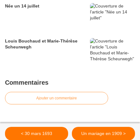
Née un 14 juillet
Louis Bouchaud et Marie-Thérèse
Scheurwegh
Commentaires
Ajouter un commentaire
< 30 mars 1693
Un mariage en 1909 >