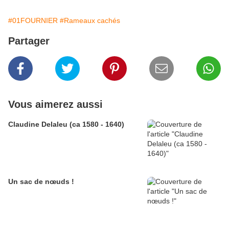
#01FOURNIER
#Rameaux cachés
Partager
Vous aimerez aussi
Claudine Delaleu (ca 1580 - 1640)
Un sac de nœuds !