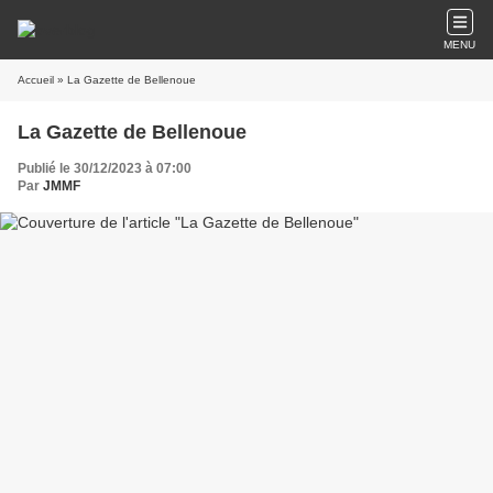
MENU
Accueil
» La Gazette de Bellenoue
La Gazette de Bellenoue
Publié le 30/12/2023 à 07:00
Par
JMMF