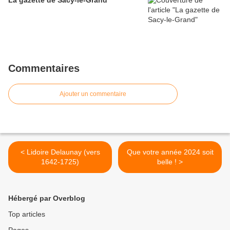
La gazette de Sacy-le-Grand
Commentaires
Ajouter un commentaire
< Lidoire Delaunay (vers
Que votre année 2024 soit
1642-1725)
belle ! >
Hébergé par Overblog
Top articles