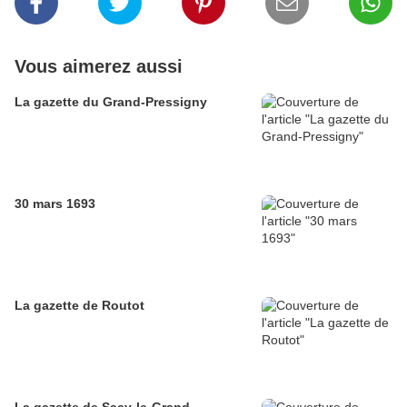
Vous aimerez aussi
La gazette du Grand-Pressigny
30 mars 1693
La gazette de Routot