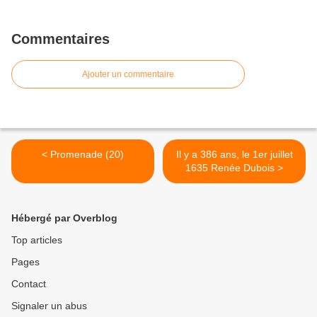
Commentaires
Ajouter un commentaire
< Promenade (20)
Il y a 386 ans, le 1er juillet
1635 Renée Dubois >
Hébergé par Overblog
Top articles
Pages
Contact
Signaler un abus