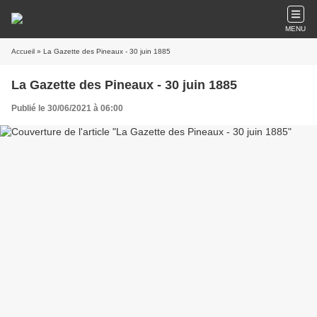
MENU
Accueil
» La Gazette des Pineaux - 30 juin 1885
La Gazette des Pineaux - 30 juin 1885
Publié le 30/06/2021 à 06:00