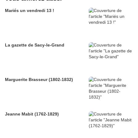
Mariés un vendredi 13 !
La gazette de Sacy-le-Grand
Marguerite Brasseur (1802-1832)
Jeanne Mabit (1762-1829)