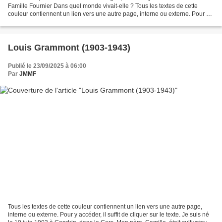
Famille Fournier Dans quel monde vivait-elle ? Tous les textes de cette
couleur contiennent un lien vers une autre page, interne ou externe. Pour y
accéder, il suffit de cliquer sur le...
Louis Grammont (1903-1943)
Publié le 23/09/2025 à 06:00
Par
JMMF
Tous les textes de cette couleur contiennent un lien vers une autre page,
interne ou externe. Pour y accéder, il suffit de cliquer sur le texte. Je suis né