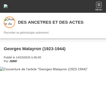
MENU
DES ANCETRES ET DES ACTES
Raconter sa généalogie autrement.
Georges Matayron (1923-1944)
Publié le 14/10/2025 à 06:00
Par
JMMF