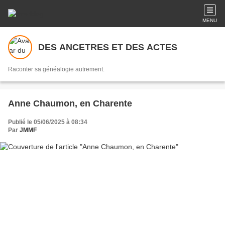
MENU
DES ANCETRES ET DES ACTES
Raconter sa généalogie autrement.
Anne Chaumon, en Charente
Publié le 05/06/2025 à 08:34
Par
JMMF