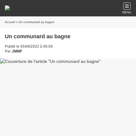
MENU
Accueil
» Un communard au bagne
Un communard au bagne
Publié le 05/08/2022 à 06:00
Par
JMMF