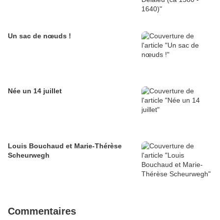
Un sac de nœuds !
Née un 14 juillet
Louis Bouchaud et Marie-Thérèse
Scheurwegh
Commentaires