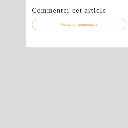
Commenter cet article
Ajouter un commentaire