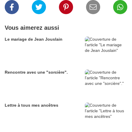
Vous aimerez aussi
Le mariage de Jean Jouslain
Rencontre avec une "sorcière".
Lettre à tous mes ancêtres