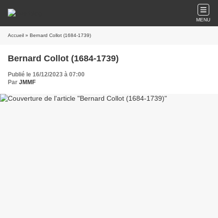
MENU
Accueil
» Bernard Collot (1684-1739)
Bernard Collot (1684-1739)
Publié le 16/12/2023 à 07:00
Par
JMMF