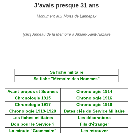
J’avais presque 31 ans
Monument aux Morts de Lannepax
[clic] Anneau de la Mémoire à Ablain-Saint-Nazaire
Sa fiche militaire
Sa fiche "Mémoire des Hommes"
Avant-propos et Sources
Chronologie 1914
Chronologie 1915
Chronologie 1916
Chronologie 1917
Chronologie 1918
Chronologie 1919-1920
Dates clés du Service Militaire
Les fiches militaires
Les décorations
Bon pour le Service ?
Fils d'étranger
La minute "Grammaire"
Les retrouver