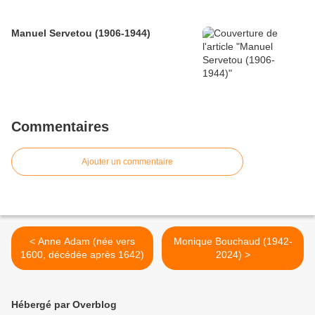
Manuel Servetou (1906-1944)
Commentaires
Ajouter un commentaire
< Anne Adam (née vers
Monique Bouchaud (1942-
1600, décédée après 1642)
2024) >
Hébergé par Overblog