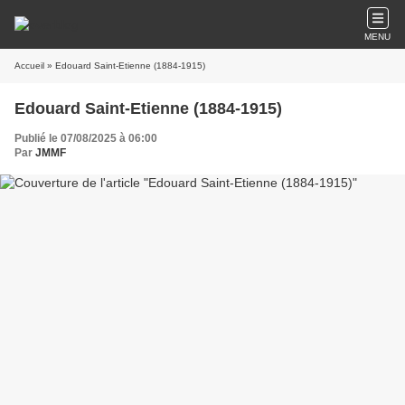
MENU
Accueil
» Edouard Saint-Etienne (1884-1915)
Edouard Saint-Etienne (1884-1915)
Publié le 07/08/2025 à 06:00
Par
JMMF