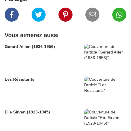
Vous aimerez aussi
Gérard Aillen (1936-1956)
Les Résistants
Elie Sirven (1923-1945)