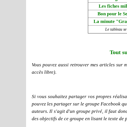
Les fiches mil
Bon pour le S
La minute "Gr
Le tableau se
Tout su
Vous pouvez aussi retrouver mes articles sur 
accès libre).
Si vous souhaitez partager vos propres réalisat
pouvez les partager sur le groupe Facebook que j
auteurs. Il s'agit d'un groupe privé, il faut d
des objectifs de ce groupe en lisant le texte de 