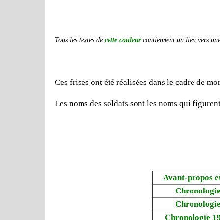
Tous les textes de
cette couleur
contiennent un lien vers une 
Ces frises ont été réalisées dans le cadre de 
Les noms des soldats sont les noms qui figuren
Avant-propos e
Chronologie
Chronologie
Chronologie 1