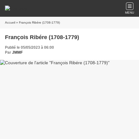
MENU
Accueil
» François Ribére (1708-1779)
François Ribére (1708-1779)
Publié le 05/05/2023 à 06:00
Par
JMMF