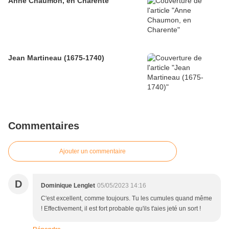
Anne Chaumon, en Charente
Jean Martineau (1675-1740)
Commentaires
Ajouter un commentaire
D
Dominique Lenglet
05/05/2023 14:16
C'est excellent, comme toujours. Tu les cumules quand même
! Effectivement, il est fort probable qu'ils t'aies jeté un sort !