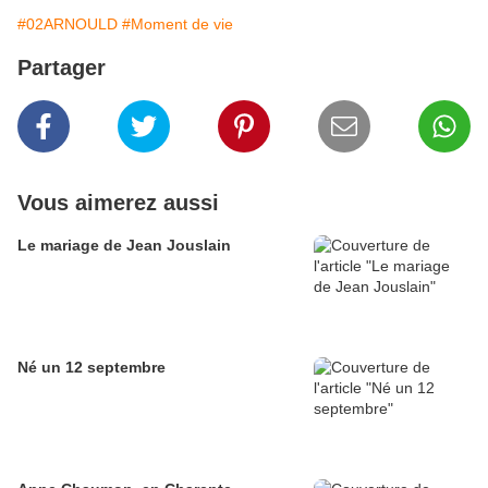
#02ARNOULD
#Moment de vie
Partager
Vous aimerez aussi
Le mariage de Jean Jouslain
Né un 12 septembre