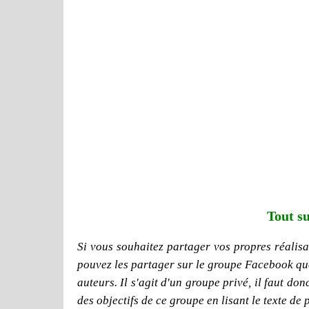
Tout su
Si vous souhaitez partager vos propres réalisat
pouvez les partager sur le groupe Facebook que j
auteurs. Il s'agit d'un groupe privé, il faut d
des objectifs de ce groupe en lisant le texte de 