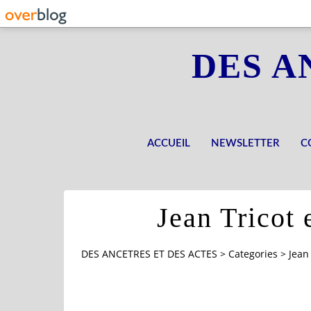
DES A
ACCUEIL
NEWSLETTER
C
Jean Tricot 
DES ANCETRES ET DES ACTES
>
Categories
>
Jean