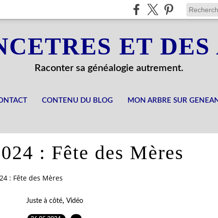
NCETRES ET DES
Raconter sa généalogie autrement.
ONTACT
CONTENU DU BLOG
MON ARBRE SUR GENEA
024 : Fête des Mères
24 : Fête des Mères
,
Juste à côté
Vidéo