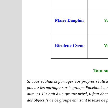
Marie Dauphin
Vo
Rieulette Cyrot
Vo
Tout su
Si vous souhaitez partager vos propres réalisat
pouvez les partager sur le groupe Facebook que j
auteurs. Il s'agit d'un groupe privé, il faut d
des objectifs de ce groupe en lisant le texte de 