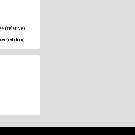
se (relative)