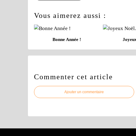
Vous aimerez aussi :
Bonne Année !
Joyeux
Commenter cet article
Ajouter un commentaire