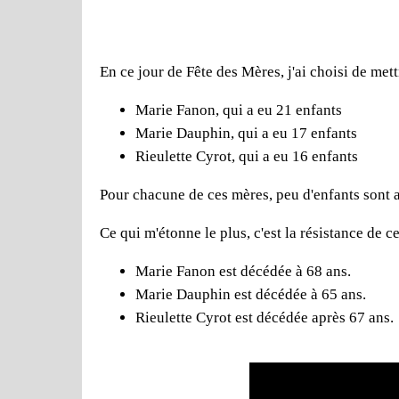
En ce jour de Fête des Mères, j'ai choisi de mett
Marie Fanon, qui a eu 21 enfants
Marie Dauphin, qui a eu 17 enfants
Rieulette Cyrot, qui a eu 16 enfants
Pour chacune de ces mères, peu d'enfants sont ar
Ce qui m'étonne le plus, c'est la résistance de 
Marie Fanon est décédée à 68 ans.
Marie Dauphin est décédée à 65 ans.
Rieulette Cyrot est décédée après 67 ans.