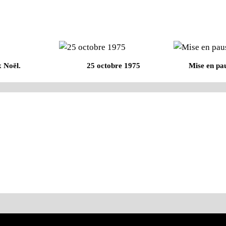
 Noël.
25 octobre 1975
Mise en pau