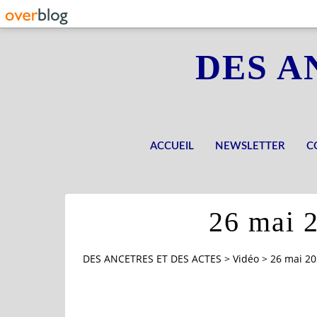
DES A
ACCUEIL
NEWSLETTER
C
26 mai 2
DES ANCETRES ET DES ACTES
>
Vidéo
>
26 mai 20