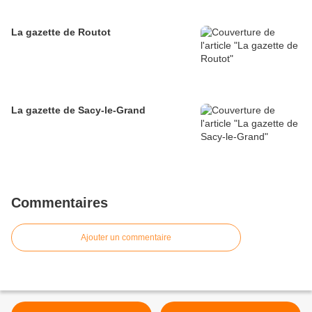
La gazette de Routot
La gazette de Sacy-le-Grand
Commentaires
Ajouter un commentaire