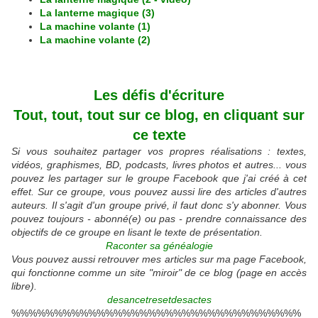
La lanterne magique (3)
La machine volante (1)
La machine volante (2)
Les défis d'écriture
Tout, tout, tout sur ce blog, en cliquant sur
ce texte
Si vous souhaitez partager vos propres réalisations : textes,
vidéos, graphismes, BD, podcasts, livres photos et autres... vous
pouvez les partager sur le groupe Facebook que j'ai créé à cet
effet. Sur ce groupe, vous pouvez aussi lire des articles d'autres
auteurs. Il s'agit d'un groupe privé, il faut donc s'y abonner. Vous
pouvez toujours - abonné(e) ou pas - prendre connaissance des
objectifs de ce groupe en lisant le texte de présentation.
Raconter sa généalogie
Vous pouvez aussi retrouver mes articles sur ma page Facebook,
qui fonctionne comme un site "miroir" de ce blog (page en accès
libre).
desancetresetdesactes
%%%%%%%%%%%%%%%%%%%%%%%%%%%%%%%%%%