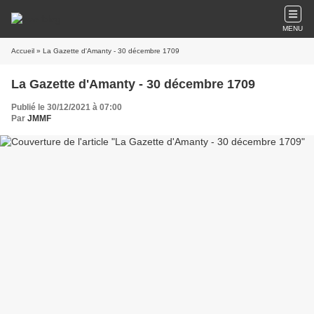
MENU
Accueil
» La Gazette d'Amanty - 30 décembre 1709
La Gazette d'Amanty - 30 décembre 1709
Publié le 30/12/2021 à 07:00
Par
JMMF