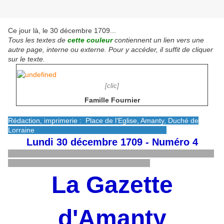
Ce jour là, le 30 décembre 1709...
Tous les textes de
cette couleur
contiennent un lien vers une
autre page, interne ou externe. Pour y accéder, il suffit de cliquer
sur le texte.
[clic]
Famille Fournier
Rédaction, imprimerie : Place de l'Eglise, Amanty, Duché de
Lorraine
Lundi 30 décembre 1709 - Numéro 4
La Gazette
d'Amanty