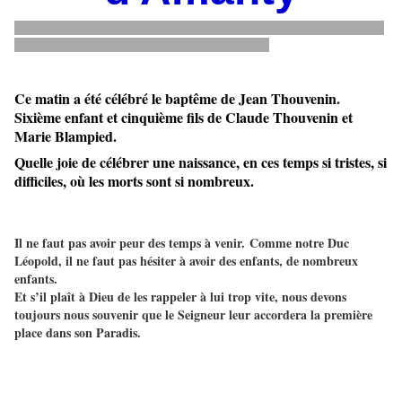
Ce matin a été célébré le baptême de Jean Thouvenin.
Sixième enfant et cinquième fils de Claude Thouvenin et
Marie Blampied.
Quelle joie de célébrer une naissance, en ces temps si tristes, si
difficiles, où les morts sont si nombreux.
Il ne faut pas avoir peur des temps à venir.
Comme notre Duc
Léopold, il ne faut pas hésiter à avoir des enfants, de nombreux
enfants.
Et s’il plaît à Dieu de les rappeler à lui trop vite, nous devons
toujours nous souvenir que le Seigneur leur accordera la première
place dans son Paradis.