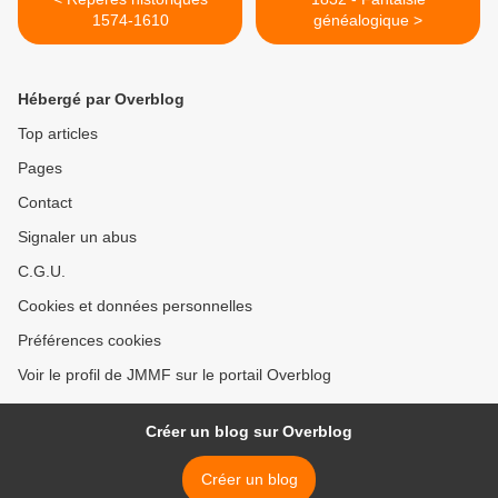
1574-1610
généalogique >
Hébergé par Overblog
Top articles
Pages
Contact
Signaler un abus
C.G.U.
Cookies et données personnelles
Préférences cookies
Voir le profil de JMMF sur le portail Overblog
Créer un blog sur Overblog
Créer un blog