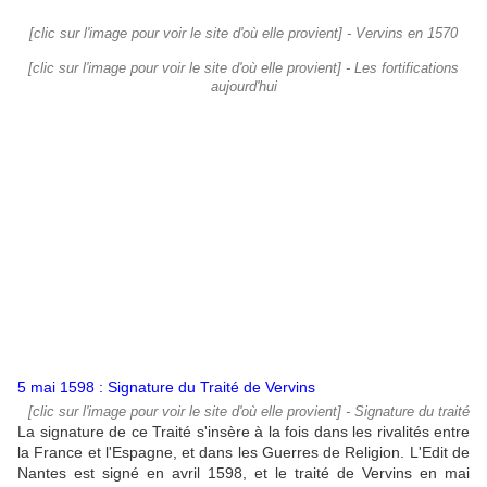
[clic sur l'image pour voir le site d'où elle provient] - Vervins en 1570
[clic sur l'image pour voir le site d'où elle provient] - Les fortifications
aujourd'hui
5 mai 1598 : Signature du Traité de Vervins
[clic sur l'image pour voir le site d'où elle provient] - Signature du traité
La signature de ce Traité s'insère à la fois dans les rivalités entre
la France et l'Espagne, et dans les Guerres de Religion. L'Edit de
Nantes est signé en avril 1598, et le traité de Vervins en mai