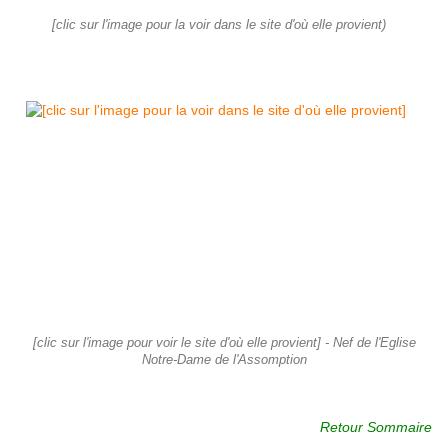
[clic sur l'image pour la voir dans le site d'où elle provient)
[clic sur l'image pour voir le site d'où elle provient] - Nef de l'Eglise
Notre-Dame de l'Assomption
Retour Sommaire