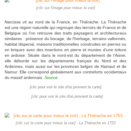
[clic sur l'image pour mieux la voir]
Narcisse vit au nord de la France, en Thiérache. La Thiérache
est une région naturelle qui regroupe des terroirs de France et de
Belgique où l'on retrouve des traits paysagers et architecturaux
similaires : présence du bocage, de l'herbage, terrains vallonnés,
habitat dispersé, maisons traditionnelles construites en pierres ou
en briques avec des insertions en pierre et munies d'une toiture
en ardoise. Située dans le nord-est du département de l'Aisne,
elle déborde sur les départements français du Nord et des
Ardennes, mais aussi sur les provinces belges de Hainaut et de
Namur. Elle correspond globalement aux contreforts occidentaux
du massif ardennais.
Source
[clic pour voir le site d'où provient la carte]
[clic pour voir le site d'où provient la carte]
[clic sur la carte pour mieux la voir] - La Thiérache en 1753