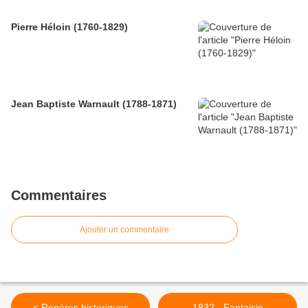
Pierre Héloin (1760-1829)
Jean Baptiste Warnault (1788-1871)
Commentaires
Ajouter un commentaire
< Repères historiques
1832 - Fantaisie