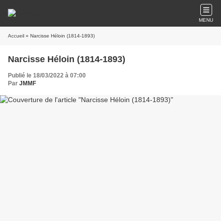
MENU
Accueil
» Narcisse Héloin (1814-1893)
Narcisse Héloin (1814-1893)
Publié le 18/03/2022 à 07:00
Par
JMMF