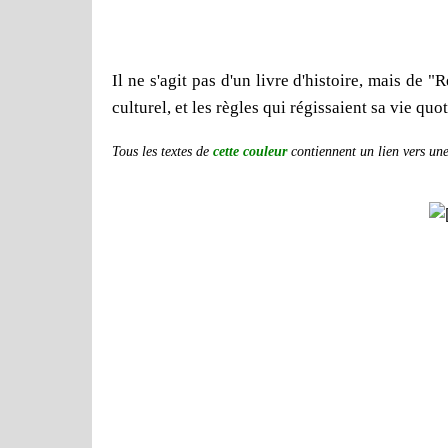
Il ne s'agit pas d'un livre d'histoire, mais de 
culturel, et les règles qui régissaient sa vie quo
Tous les textes de
cette couleur
contiennent un lien vers une 