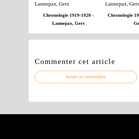
Chronologie 1919-1920 -
Chronologie 19
Lannepax, Gers
Ge
Commenter cet article
Ajouter un commentaire