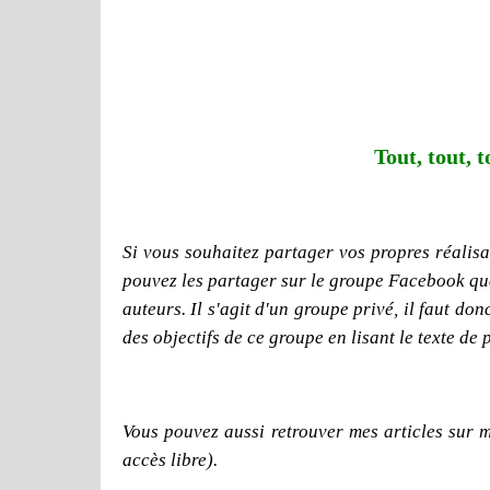
Tout, tout, t
Si vous souhaitez partager vos propres réalisat
pouvez les partager sur le groupe Facebook que j
auteurs. Il s'agit d'un groupe privé, il faut d
des objectifs de ce groupe en lisant le texte de 
Vous pouvez aussi retrouver mes articles sur 
accès libre).