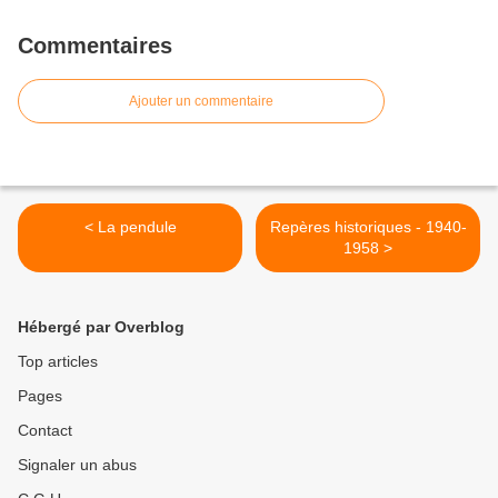
Commentaires
Ajouter un commentaire
< La pendule
Repères historiques - 1940-
1958 >
Hébergé par Overblog
Top articles
Pages
Contact
Signaler un abus