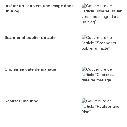
Insérer un lien vers une image dans
un blog
Scanner et publier un acte
Choisir sa date de mariage
Réaliser une frise