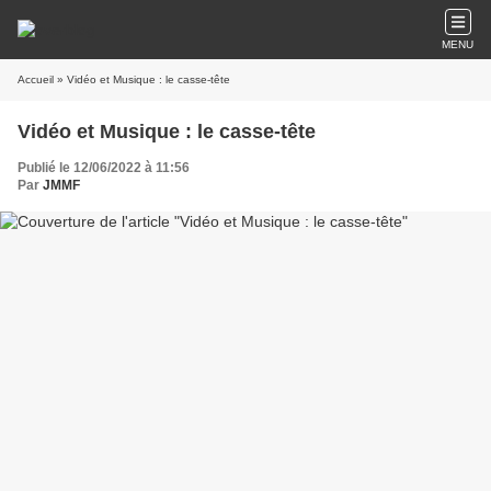
MENU
Accueil
» Vidéo et Musique : le casse-tête
Vidéo et Musique : le casse-tête
Publié le 12/06/2022 à 11:56
Par
JMMF