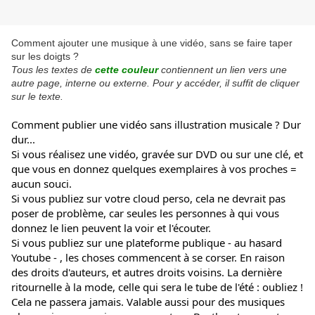
Comment ajouter une musique à une vidéo, sans se faire taper
sur les doigts ?
Tous les textes de
cette couleur
contiennent un lien vers une
autre page, interne ou externe. Pour y accéder, il suffit de cliquer
sur le texte.
Comment publier une vidéo sans illustration musicale ? Dur 
dur...
Si vous réalisez une vidéo, gravée sur DVD ou sur une clé, et 
que vous en donnez quelques exemplaires à vos proches = 
aucun souci.
Si vous publiez sur votre cloud perso, cela ne devrait pas 
poser de problème, car seules les personnes à qui vous 
donnez le lien peuvent la voir et l'écouter.
Si vous publiez sur une plateforme publique - au hasard 
Youtube - , les choses commencent à se corser. En raison 
des droits d'auteurs, et autres droits voisins. La dernière 
ritournelle à la mode, celle qui sera le tube de l'été : oubliez ! 
Cela ne passera jamais. Valable aussi pour des musiques 