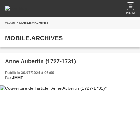
MENU
Accueil
» MOBILE.ARCHIVES
MOBILE.ARCHIVES
Anne Aubertin (1727-1731)
Publié le 30/07/2024 à 06:00
Par
JMMF