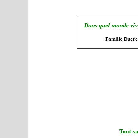
Dans quel monde viva
Famille Ducre
Tout su