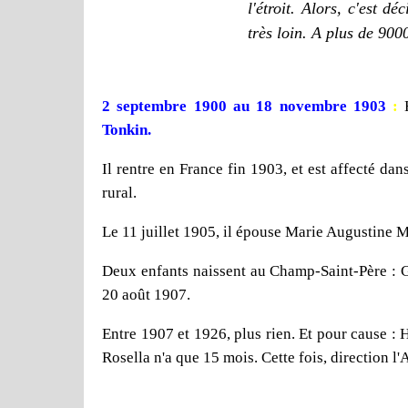
l'étroit. Alors, c'est d
très loin. A plus de 900
2 septembre 1900 au 18 novembre 1903
:
Tonkin.
Il rentre en France fin 1903, et est affecté da
rural.
Le 11 juillet 1905, il épouse Marie Augustine M
Deux enfants naissent au Champ-Saint-Père : Ge
20 août 1907.
Entre 1907 et 1926, plus rien. Et pour cause : H
Rosella n'a que 15 mois. Cette fois, direction l'