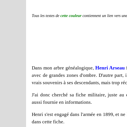
Tous les textes de
cette couleur
contiennent un lien vers une 
Henri Arseau
Dans mon arbre généalogique,
f
avec de grandes zones d'ombre. D'autre part, i
vrais souvenirs à ses descendants, mais trop ré
J'ai donc cherché sa fiche militaire, juste au
aussi fournie en informations.
Henri s'est engagé dans l'armée en 1899, et ne 
dans cette fiche.