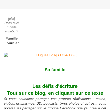
[clic]
Dans quel
monde
vivait-il ?
Famille
Fournier
Sa famille
Les défis d'écriture
Tout sur ce blog, en cliquant sur ce texte
Si vous souhaitez partager vos propres réalisations : textes,
vidéos, graphismes, BD, podcasts, livres photos et autres... vous
pouvez les partager sur le groupe Facebook que j'ai créé à cet