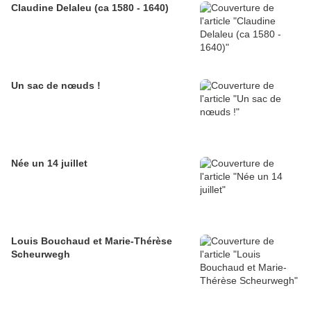
Claudine Delaleu (ca 1580 - 1640)
Un sac de nœuds !
Née un 14 juillet
Louis Bouchaud et Marie-Thérèse
Scheurwegh