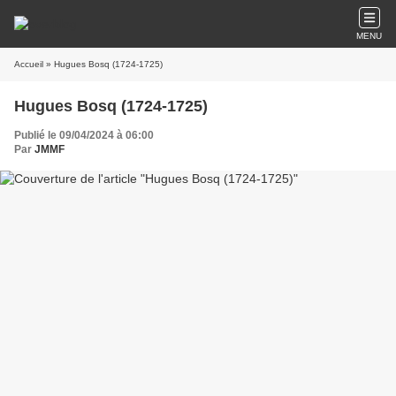
MENU
Accueil
» Hugues Bosq (1724-1725)
Hugues Bosq (1724-1725)
Publié le 09/04/2024 à 06:00
Par
JMMF