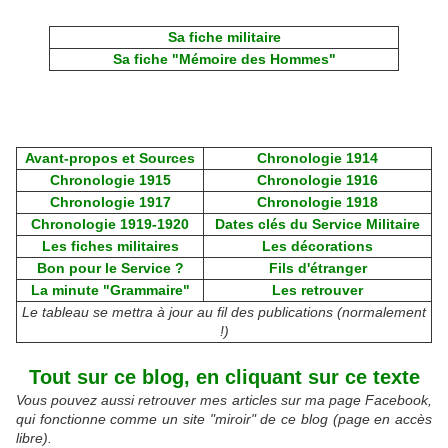
Sa fiche militaire
Sa fiche "Mémoire des Hommes"
Avant-propos et Sources
Chronologie 1914
Chronologie 1915
Chronologie 1916
Chronologie 1917
Chronologie 1918
Chronologie 1919-1920
Dates clés du Service Militaire
Les fiches militaires
Les décorations
Bon pour le Service ?
Fils d'étranger
La minute "Grammaire"
Les retrouver
Le tableau se mettra à jour au fil des publications (normalement
!)
Tout sur ce blog, en cliquant sur ce texte
Vous pouvez aussi retrouver mes articles sur ma page Facebook,
qui fonctionne comme un site "miroir" de ce blog (page en accès
libre).