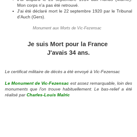
Mon corps n'a pas été retrouvé.
J'ai été déclaré mort le 22 septembre 1920 par le Tribunal
d'Auch (Gers).
Monument aux Morts de Vic-Fezensac
Je suis Mort pour la France
J'avais 34 ans.
Le certificat militaire de décès a été envoyé à Vic-Fezensac
Le Monument de Vic-Fezensac
est assez remarquable, loin des
monuments que l'on trouve habituellement. Le bas-relief a été
réalisé par
Charles-Louis Malric