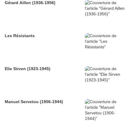
Gérard Aillen (1936-1956)
Les Résistants
Elie Sirven (1923-1945)
Manuel Servetou (1906-1944)