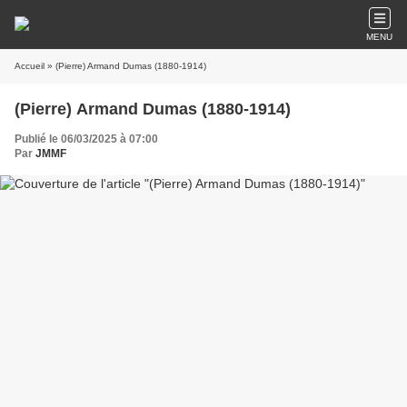
MENU
Accueil
» (Pierre) Armand Dumas (1880-1914)
(Pierre) Armand Dumas (1880-1914)
Publié le 06/03/2025 à 07:00
Par
JMMF