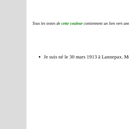
Tous les textes de
cette couleur
contiennent un lien vers une 
Je suis né le 30 mars 1913 à Lannepax. Mo