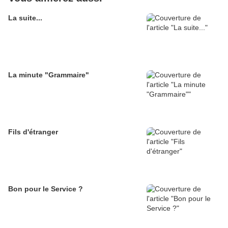
La suite...
La minute "Grammaire"
Fils d'étranger
Bon pour le Service ?