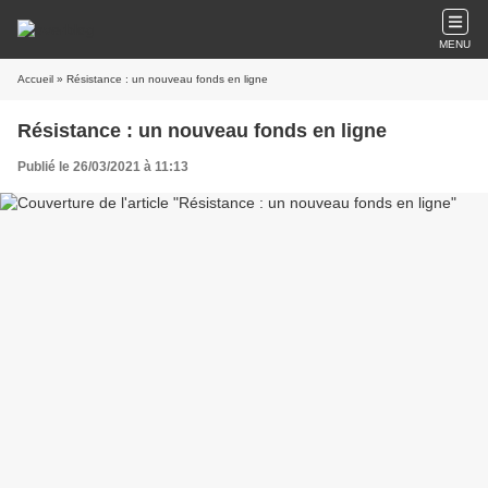
MENU
Accueil
» Résistance : un nouveau fonds en ligne
Résistance : un nouveau fonds en ligne
Publié le 26/03/2021 à 11:13