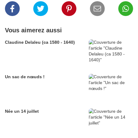
Vous aimerez aussi
Claudine Delaleu (ca 1580 - 1640)
Un sac de nœuds !
Née un 14 juillet