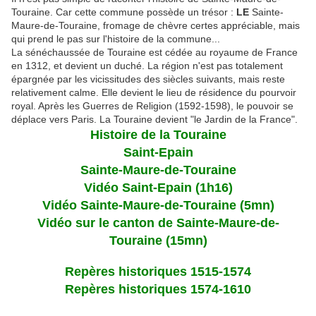
Touraine. Car cette commune possède un trésor :
LE
Sainte-
Maure-de-Touraine, fromage de chèvre certes appréciable, mais
qui prend le pas sur l'histoire de la commune...
La sénéchaussée de Touraine est cédée au royaume de France
en 1312, et devient un duché. La région n'est pas totalement
épargnée par les vicissitudes des siècles suivants, mais reste
relativement calme. Elle devient le lieu de résidence du pourvoir
royal. Après les Guerres de Religion (1592-1598), le pouvoir se
déplace vers Paris. La Touraine devient "le Jardin de la France".
Histoire de la Touraine
Saint-Epain
Sainte-Maure-de-Touraine
Vidéo Saint-Epain (1h16)
Vidéo Sainte-Maure-de-Touraine (5mn)
Vidéo sur le canton de Sainte-Maure-de-
Touraine (15mn)
Repères historiques 1515-1574
Repères historiques 1574-1610