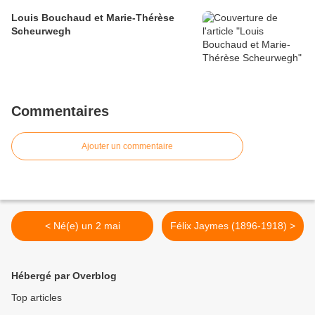
Louis Bouchaud et Marie-Thérèse
Scheurwegh
Commentaires
Ajouter un commentaire
< Né(e) un 2 mai
Félix Jaymes (1896-1918) >
Hébergé par Overblog
Top articles