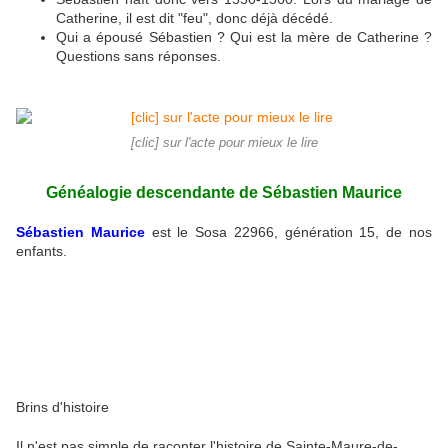
Catherine, il est dit "feu", donc déjà décédé.
Qui a épousé Sébastien ? Qui est la mère de Catherine ?
Questions sans réponses.
[clic] sur l'acte pour mieux le lire
Généalogie descendante de Sébastien Maurice
Sébastien Maurice
est le Sosa 22966, génération 15, de nos
enfants.
Brins d'histoire
Il n'est pas simple de raconter l'histoire de Sainte-Maure-de-