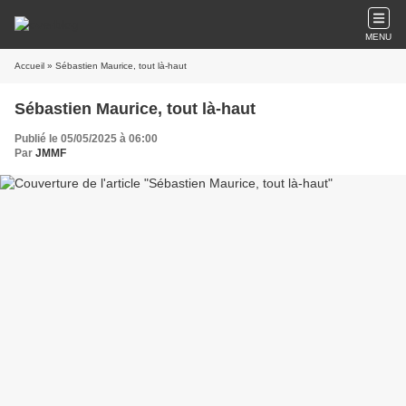
MENU
Accueil
» Sébastien Maurice, tout là-haut
Sébastien Maurice, tout là-haut
Publié le 05/05/2025 à 06:00
Par
JMMF