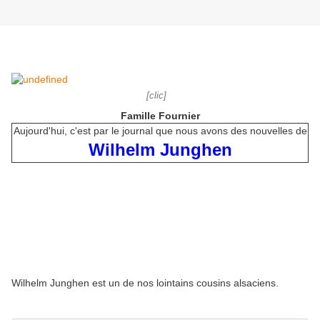
[clic]
Famille Fournier
Aujourd'hui, c'est par le journal que nous avons des nouvelles de
Wilhelm Junghen
Wilhelm Junghen est un de nos lointains cousins alsaciens.