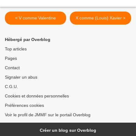
< V comme Valentine
X comme (Louis) Xavier >
Hébergé par Overblog
Top articles
Pages
Contact
Signaler un abus
C.G.U.
Cookies et données personnelles
Préférences cookies
Voir le profil de JMMF sur le portail Overblog
Créer un blog sur Overblog