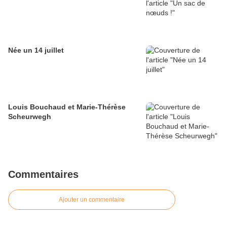
Née un 14 juillet
Louis Bouchaud et Marie-Thérèse
Scheurwegh
Commentaires
Ajouter un commentaire