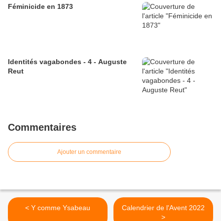
Féminicide en 1873
Identités vagabondes - 4 - Auguste
Reut
Commentaires
Ajouter un commentaire
< Y comme Ysabeau
Calendrier de l'Avent 2022
>