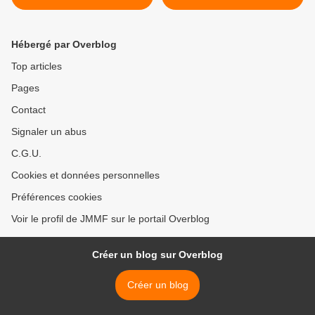
Hébergé par Overblog
Top articles
Pages
Contact
Signaler un abus
C.G.U.
Cookies et données personnelles
Préférences cookies
Voir le profil de JMMF sur le portail Overblog
Créer un blog sur Overblog
Créer un blog