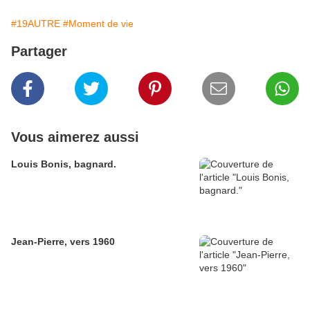
#19AUTRE
#Moment de vie
Partager
Vous aimerez aussi
Louis Bonis, bagnard.
Jean-Pierre, vers 1960