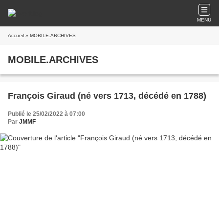
MENU
Accueil
» MOBILE.ARCHIVES
MOBILE.ARCHIVES
François Giraud (né vers 1713, décédé en 1788)
Publié le 25/02/2022 à 07:00
Par
JMMF