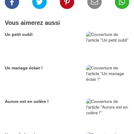
Vous aimerez aussi
Un petit oubli
Un mariage éclair !
Aurore est en colère !