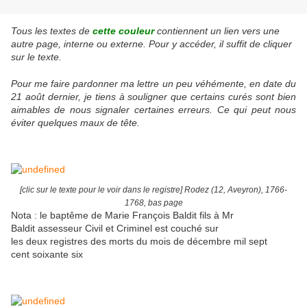
Tous les textes de
cette couleur
contiennent un lien vers une
autre page, interne ou externe. Pour y accéder, il suffit de cliquer
sur le texte.
Pour me faire pardonner ma lettre un peu véhémente, en date du
21 août dernier, je tiens à souligner que certains curés sont bien
aimables de nous signaler certaines erreurs. Ce qui peut nous
éviter quelques maux de tête.
[clic sur le texte pour le voir dans le registre] Rodez (12, Aveyron), 1766-
1768, bas page
Nota : le baptême de Marie François Baldit fils à Mr
Baldit assesseur Civil et Criminel est couché sur
les deux registres des morts du mois de décembre mil sept
cent soixante six