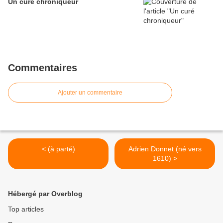
Un curé chroniqueur
Commentaires
Ajouter un commentaire
< (à parté)
Adrien Donnet (né vers
1610) >
Hébergé par Overblog
Top articles