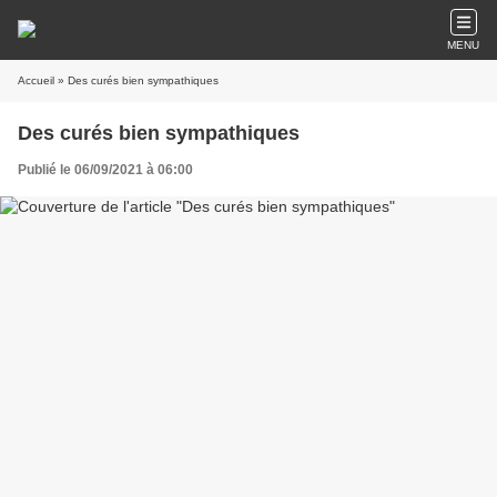
MENU
Accueil
» Des curés bien sympathiques
Des curés bien sympathiques
Publié le 06/09/2021 à 06:00