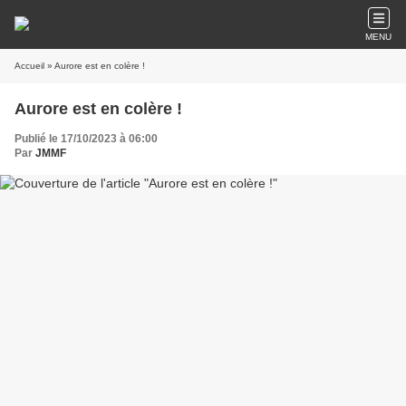
MENU
Accueil
» Aurore est en colère !
Aurore est en colère !
Publié le 17/10/2023 à 06:00
Par
JMMF