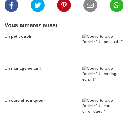
Vous aimerez aussi
Un petit oubli
Un mariage éclair !
Un curé chroniqueur