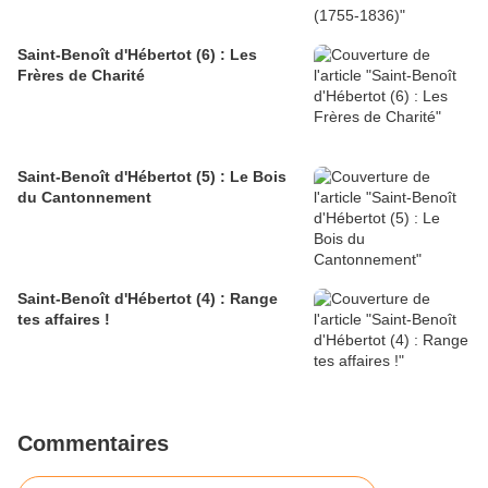
Saint-Benoît d'Hébertot (6) : Les
Frères de Charité
Saint-Benoît d'Hébertot (5) : Le Bois
du Cantonnement
Saint-Benoît d'Hébertot (4) : Range
tes affaires !
Commentaires