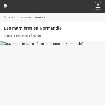
MENU
Accueil
» Les marnières en Normandie
Les marnières en Normandie
Publié le 10/02/2021 à 07:00