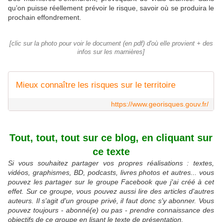
qu’on puisse réellement prévoir le risque, savoir où se produira le
prochain effondrement.
[clic sur la photo pour voir le document (en pdf) d'où elle provient + des
infos sur les marnières]
Mieux connaître les risques sur le territoire
https://www.georisques.gouv.fr/
Tout, tout, tout sur ce blog, en cliquant sur
ce texte
Si vous souhaitez partager vos propres réalisations : textes,
vidéos, graphismes, BD, podcasts, livres photos et autres... vous
pouvez les partager sur le groupe Facebook que j'ai créé à cet
effet. Sur ce groupe, vous pouvez aussi lire des articles d'autres
auteurs. Il s'agit d'un groupe privé, il faut donc s'y abonner. Vous
pouvez toujours - abonné(e) ou pas - prendre connaissance des
objectifs de ce groupe en lisant le texte de présentation.