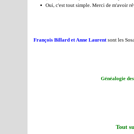
Oui, c'est tout simple. Merci de m'avoir ré
François Billard et Anne Laurent
sont les Sosa
Généalogie des
Tout su