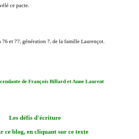
vélé ce pacte.
 76 et 77, génération 7, de la famille Laurençot.
cendante de François Billard et Anne Laurent
Les défis d'écriture
r ce blog, en cliquant sur ce texte