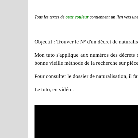
Tous les textes de
cette couleur
contiennent un lien vers une 
Objectif : Trouver le N° d'un décret de naturali
Mon tuto s'applique aux numéros des décrets de 
bonne vieille méthode de la recherche sur pièce
Pour consulter le dossier de naturalisation, il 
Le tuto, en vidéo :