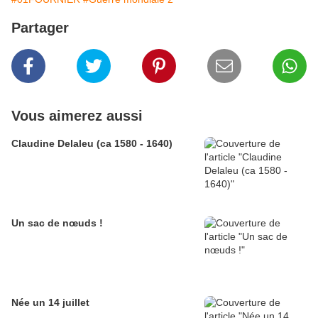
Partager
Vous aimerez aussi
Claudine Delaleu (ca 1580 - 1640)
Un sac de nœuds !
Née un 14 juillet