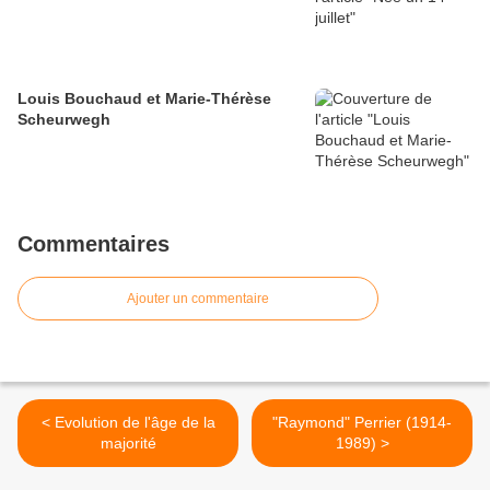
Louis Bouchaud et Marie-Thérèse
Scheurwegh
Commentaires
Ajouter un commentaire
< Evolution de l'âge de la
"Raymond" Perrier (1914-
majorité
1989) >