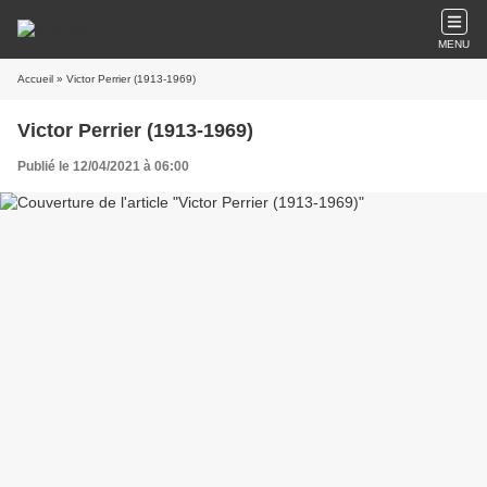
MENU
Accueil
» Victor Perrier (1913-1969)
Victor Perrier (1913-1969)
Publié le 12/04/2021 à 06:00