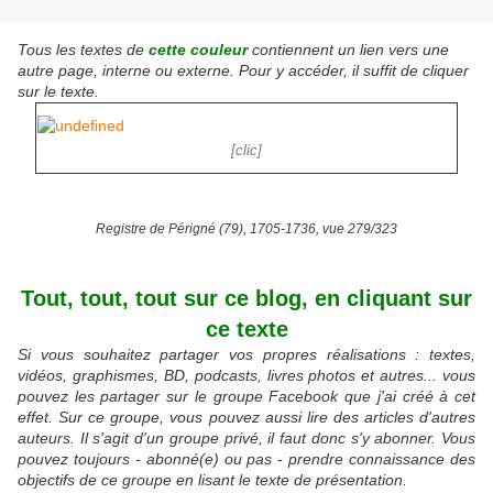
Tous les textes de
cette couleur
contiennent un lien vers une
autre page, interne ou externe. Pour y accéder, il suffit de cliquer
sur le texte.
[clic]
Registre de Périgné (79), 1705-1736, vue 279/323
Tout, tout, tout sur ce blog, en cliquant sur
ce texte
Si vous souhaitez partager vos propres réalisations : textes,
vidéos, graphismes, BD, podcasts, livres photos et autres... vous
pouvez les partager sur le groupe Facebook que j'ai créé à cet
effet. Sur ce groupe, vous pouvez aussi lire des articles d'autres
auteurs. Il s'agit d'un groupe privé, il faut donc s'y abonner. Vous
pouvez toujours - abonné(e) ou pas - prendre connaissance des
objectifs de ce groupe en lisant le texte de présentation.