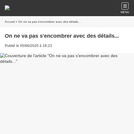
MENU
Accueil
» On ne va pas s'encombrer avec des détails...
On ne va pas s'encombrer avec des détails...
Publié le 05/06/2020 à 18:23