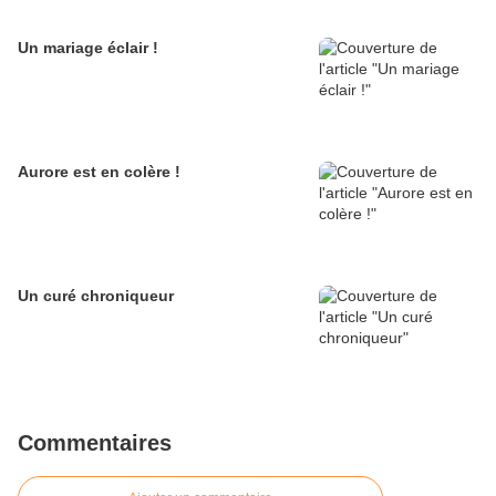
Un mariage éclair !
Aurore est en colère !
Un curé chroniqueur
Commentaires