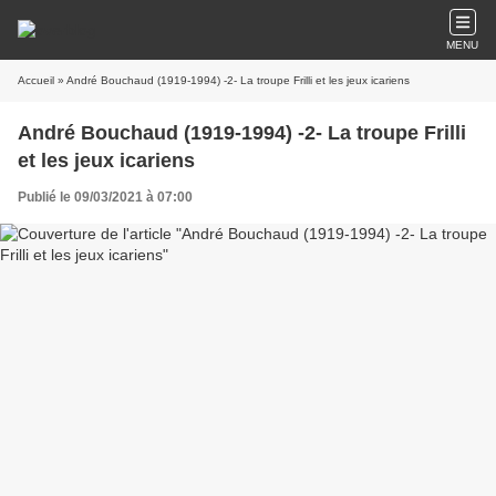
MENU
Accueil
» André Bouchaud (1919-1994) -2- La troupe Frilli et les jeux icariens
André Bouchaud (1919-1994) -2- La troupe Frilli
et les jeux icariens
Publié le 09/03/2021 à 07:00