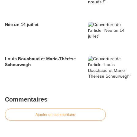
Née un 14 juillet
Louis Bouchaud et Marie-Thérèse
Scheurwegh
Commentaires
Ajouter un commentaire