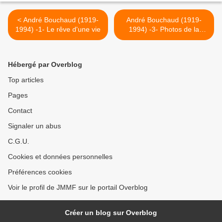
< André Bouchaud (1919-
André Bouchaud (1919-
1994) -1- Le rêve d'une vie
1994) -3- Photos de la
Troupe Frilli >
Hébergé par Overblog
Top articles
Pages
Contact
Signaler un abus
C.G.U.
Cookies et données personnelles
Préférences cookies
Voir le profil de JMMF sur le portail Overblog
Créer un blog sur Overblog