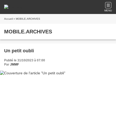
MENU
Accueil
» MOBILE.ARCHIVES
MOBILE.ARCHIVES
Un petit oubli
Publié le 31/10/2023 à 07:00
Par
JMMF