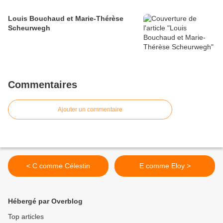
Louis Bouchaud et Marie-Thérèse
Scheurwegh
Commentaires
Ajouter un commentaire
< C comme Célestin
E comme Eloy >
Hébergé par Overblog
Top articles