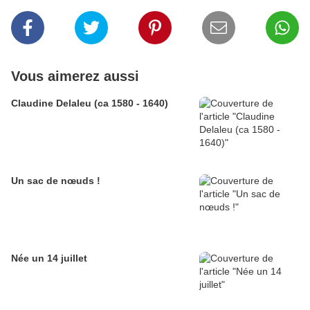
Vous aimerez aussi
Claudine Delaleu (ca 1580 - 1640)
Un sac de nœuds !
Née un 14 juillet