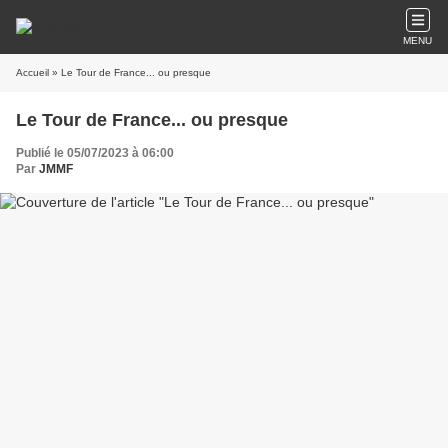
MENU
Accueil
» Le Tour de France... ou presque
Le Tour de France... ou presque
Publié le 05/07/2023 à 06:00
Par
JMMF