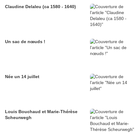
Claudine Delaleu (ca 1580 - 1640)
Un sac de nœuds !
Née un 14 juillet
Louis Bouchaud et Marie-Thérèse
Scheurwegh