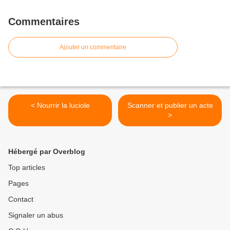
Commentaires
Ajouter un commentaire
< Nourrir la luciole
Scanner et publier un acte
>
Hébergé par Overblog
Top articles
Pages
Contact
Signaler un abus