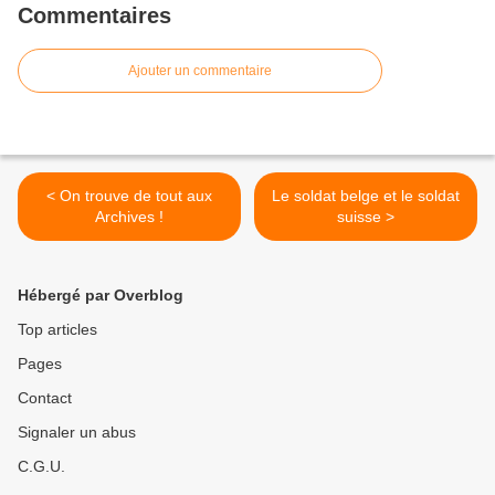
Commentaires
Ajouter un commentaire
< On trouve de tout aux
Le soldat belge et le soldat
Archives !
suisse >
Hébergé par Overblog
Top articles
Pages
Contact
Signaler un abus
C.G.U.