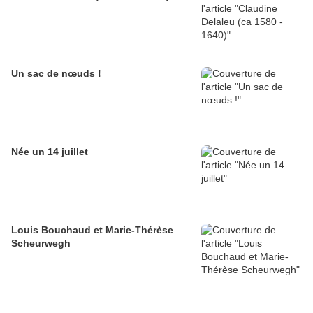
Un sac de nœuds !
Née un 14 juillet
Louis Bouchaud et Marie-Thérèse
Scheurwegh