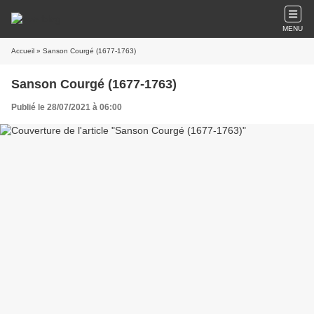
MENU
Accueil
» Sanson Courgé (1677-1763)
Sanson Courgé (1677-1763)
Publié le 28/07/2021 à 06:00