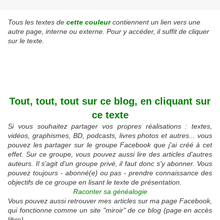
Tous les textes de
cette couleur
contiennent un lien vers une
autre page, interne ou externe. Pour y accéder, il suffit de cliquer
sur le texte.
Tout, tout, tout sur ce blog, en cliquant sur
ce texte
Si vous souhaitez partager vos propres réalisations : textes,
vidéos, graphismes, BD, podcasts, livres photos et autres... vous
pouvez les partager sur le groupe Facebook que j'ai créé à cet
effet. Sur ce groupe, vous pouvez aussi lire des articles d'autres
auteurs. Il s'agit d'un groupe privé, il faut donc s'y abonner. Vous
pouvez toujours - abonné(e) ou pas - prendre connaissance des
objectifs de ce groupe en lisant le texte de présentation.
Raconter sa généalogie
Vous pouvez aussi retrouver mes articles sur ma page Facebook,
qui fonctionne comme un site "miroir" de ce blog (page en accès
libre).