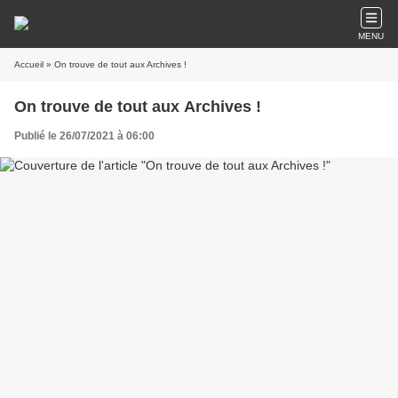
MENU
Accueil
» On trouve de tout aux Archives !
On trouve de tout aux Archives !
Publié le 26/07/2021 à 06:00