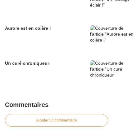
Aurore est en colère !
Un curé chroniqueur
Commentaires
Ajouter un commentaire