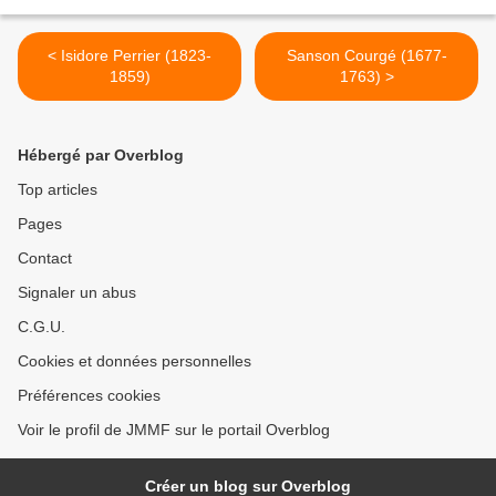
< Isidore Perrier (1823-
Sanson Courgé (1677-
1859)
1763) >
Hébergé par Overblog
Top articles
Pages
Contact
Signaler un abus
C.G.U.
Cookies et données personnelles
Préférences cookies
Voir le profil de JMMF sur le portail Overblog
Créer un blog sur Overblog