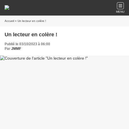
MENU
Accueil
» Un lecteur en colère !
Un lecteur en colère !
Publié le 03/10/2023 à 06:00
Par
JMMF