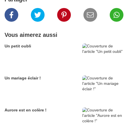
Vous aimerez aussi
Un petit oubli
Un mariage éclair !
Aurore est en colère !