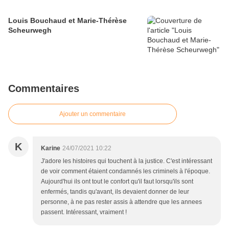
Louis Bouchaud et Marie-Thérèse
Scheurwegh
Commentaires
Ajouter un commentaire
K
Karine
24/07/2021 10:22
J'adore les histoires qui touchent à la justice. C'est intéressant
de voir comment étaient condamnés les criminels à l'époque.
Aujourd'hui ils ont tout le confort qu'il faut lorsqu'ils sont
enfermés, tandis qu'avant, ils devaient donner de leur
personne, à ne pas rester assis à attendre que les annees
passent. Intéressant, vraiment !