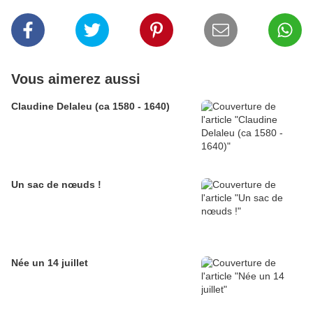
Vous aimerez aussi
Claudine Delaleu (ca 1580 - 1640)
Un sac de nœuds !
Née un 14 juillet