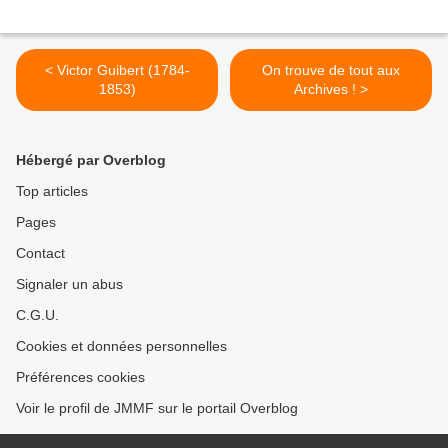
< Victor Guibert (1784-
On trouve de tout aux
1853)
Archives ! >
Hébergé par Overblog
Top articles
Pages
Contact
Signaler un abus
C.G.U.
Cookies et données personnelles
Préférences cookies
Voir le profil de JMMF sur le portail Overblog