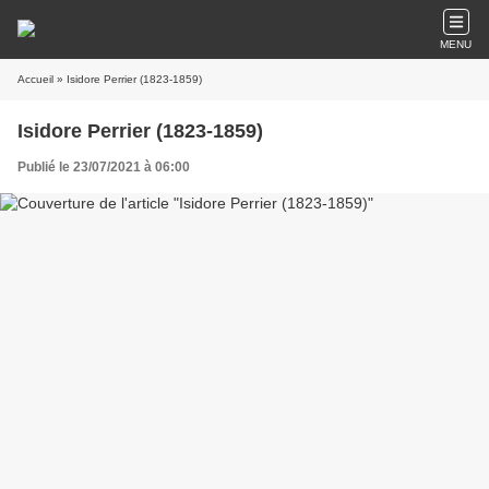
MENU
Accueil
» Isidore Perrier (1823-1859)
Isidore Perrier (1823-1859)
Publié le 23/07/2021 à 06:00