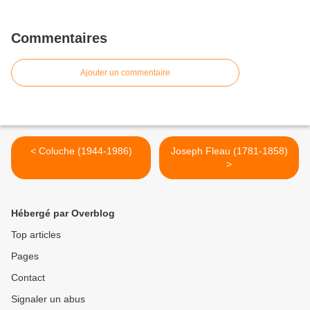
Commentaires
Ajouter un commentaire
< Coluche (1944-1986)
Joseph Fleau (1781-1858)
>
Hébergé par Overblog
Top articles
Pages
Contact
Signaler un abus