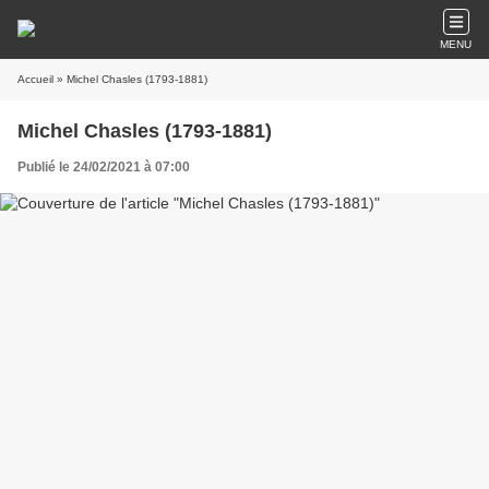
MENU
Accueil
» Michel Chasles (1793-1881)
Michel Chasles (1793-1881)
Publié le 24/02/2021 à 07:00