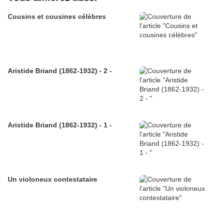
Cousins et cousines célèbres
Aristide Briand (1862-1932) - 2 -
Aristide Briand (1862-1932) - 1 -
Un violoneux contestataire